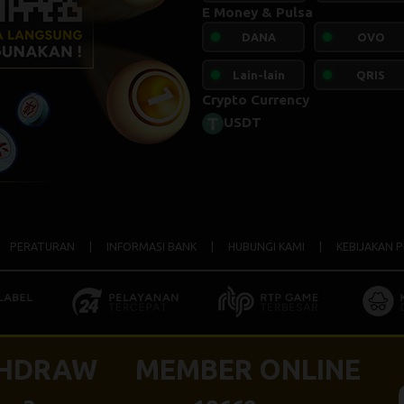
E Money & Pulsa
DANA
OVO
Lain-lain
QRIS
Crypto Currency
USDT
PERATURAN
|
INFORMASI BANK
|
HUBUNGI KAMI
|
KEBIJAKAN P
THDRAW
MEMBER ONLINE