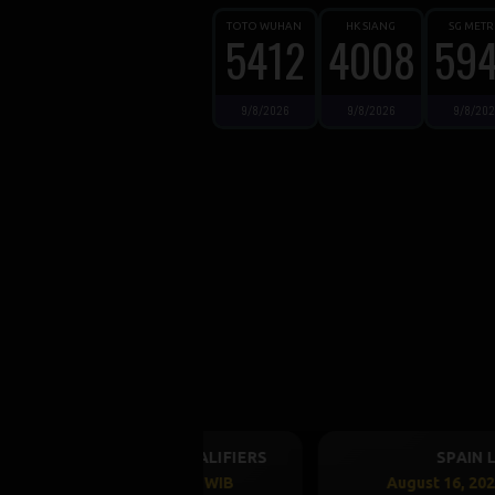
TOTO WUHAN
HK SIANG
SG MET
5412
4008
59
9/8/2026
9/8/2026
9/8/20
SPAIN LA LIGA
August 16, 2026 — 00:30 WIB