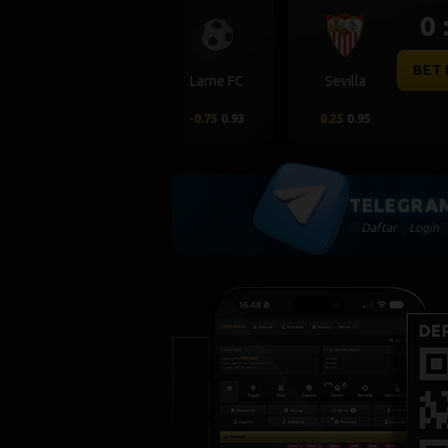
0 : 0
Previous
BET NOW
Alaves
Get
0.00
0.62
0.00
-
TELEGRA
Daftar
Login