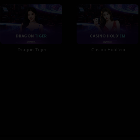
Dragon Tiger
Casino Hold'em