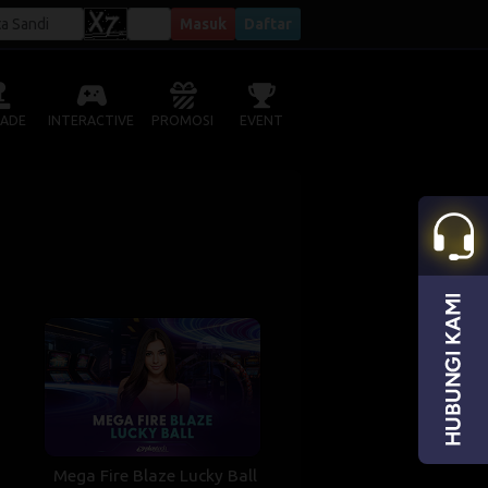
SELAMAT DATANG DI SAHARA888 - SITUS OFFICIAL RESMI AMAN & TERPERCAYA ,
Masuk
Daftar
ADE
INTERACTIVE
PROMOSI
EVENT
Mega Fire Blaze Lucky Ball