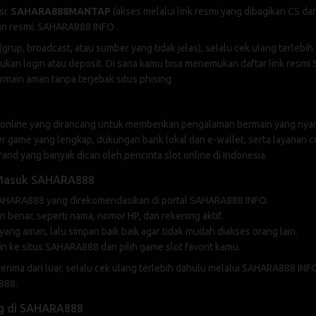
si:
SAHARA888MANTAP
(akses melalui link resmi yang dibagikan CS dan
n resmi:
SAHARA888 INFO
.
(grup, broadcast, atau sumber yang tidak jelas), selalu cek ulang terlebih
kan login atau deposit. Di sana kamu bisa menemukan daftar link re
main aman tanpa terjebak situs phising.
 online yang dirancang untuk memberikan pengalaman bermain yang nya
er game yang lengkap, dukungan bank lokal dan e-wallet, serta layanan cu
nd yang banyak dicari oleh pencinta slot online di Indonesia.
 Masuk SAHARA888
SAHARA888 yang direkomendasikan di portal SAHARA888 INFO.
an benar, seperti nama, nomor HP, dan rekening aktif.
ng aman, lalu simpan baik baik agar tidak mudah diakses orang lain.
gin ke situs SAHARA888 dan pilih game slot favorit kamu.
terima dari luar, selalu cek ulang terlebih dahulu melalui SAHARA888 INF
888.
g di SAHARA888