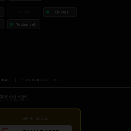
GOPAY
LinkAja
Telkomsel
RIVASI
|
PERSETUJUAN COOKIES
Ketik Di Google: