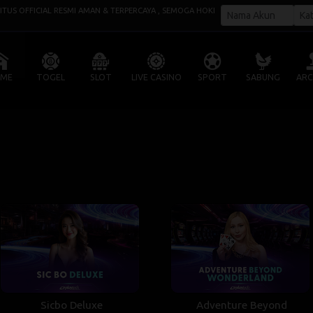
IAL RESMI AMAN & TERPERCAYA , SEMOGA HOKI DAN HAPPY SELALU DISINI ^^
ME
TOGEL
SLOT
LIVE CASINO
SPORT
SABUNG
ARC
Sicbo Deluxe
Adventure Beyond