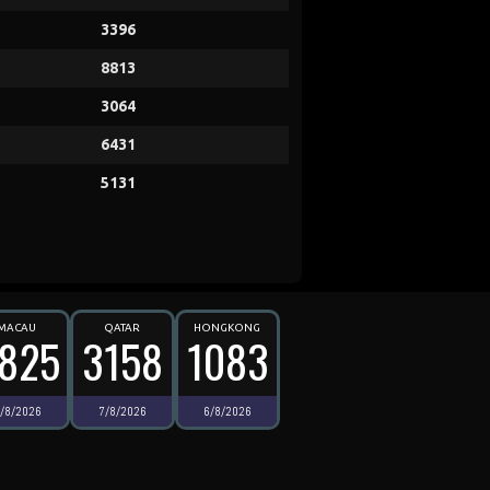
3396
8813
3064
6431
5131
MACAU
QATAR
HONGKONG
825
3158
1083
/8/2026
7/8/2026
6/8/2026