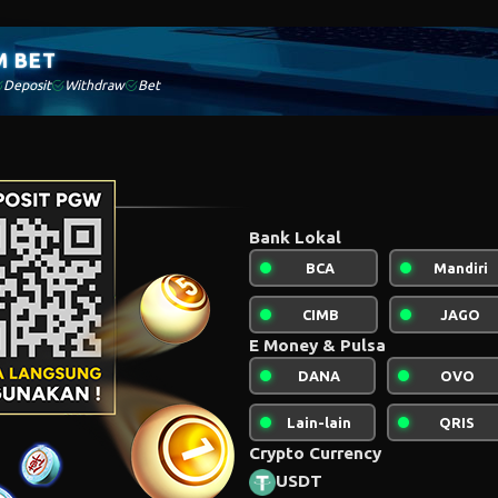
M BET
Deposit
Withdraw
Bet
Bank Lokal
BCA
Mandiri
CIMB
JAGO
E Money & Pulsa
DANA
OVO
Lain-lain
QRIS
Crypto Currency
USDT