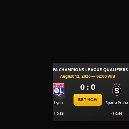
UEFA CHAMPIONS LEAGUE QUALIF
August 11, 2026 — 22:59 WIB
0 : 0
Previous
BET NOW
Union 
Bodo Glimt
Gill
0.75
0.82
-0.75