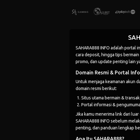
SAH
SAHARA888 INFO adalah portal in
cara deposit, hingga tips bermai
promo, dan update penting lain 
Domain Resmi & Portal In
Untuk menjaga keamanan akun d
domain resmi berikut:
Situs utama bermain & transak
Portal informasi & pengumuma
Jika kamu menerima link dari luar 
SAHARA888 INFO
sebelum melaku
penting, dan panduan lengkap ber
Apa Itu SAHARA888?