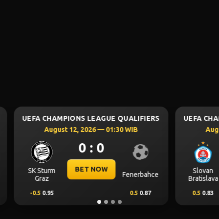
IERS
E-FOOTBALL F24 ELITE CLUB FRIENDLY
E-
August 7, 2026 — 22:15 WIB
0 : 0
BET NOW
Saint-
e-Bayern
e-Ajax
oise
Munchen
e-G
1.00
0.00
-0.83
0.00
0.59
0.0