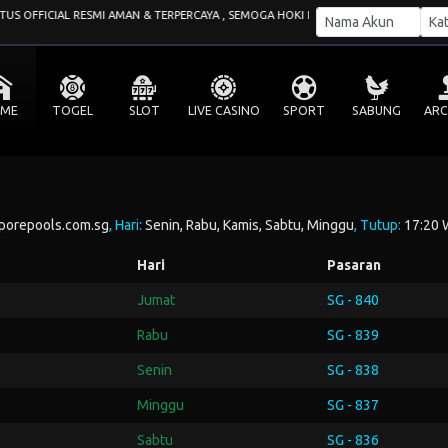
OFFICIAL RESMI AMAN & TERPERCAYA , SEMOGA HOKI DAN HAPPY SELALU DISINI ^^
ME
TOGEL
SLOT
LIVE CASINO
SPORT
SABUNG
ARC
porepools.com.sg
, Hari:
Senin, Rabu, Kamis, Sabtu, Minggu
, Tutup:
17:20 
Hari
Pasaran
Jumat
SG - 840
Rabu
SG - 839
Senin
SG - 838
Minggu
SG - 837
Sabtu
SG - 836