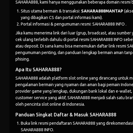
SAHARA888.
Domain Resmi & Portal Informasi SAHARA888
Untuk menjaga keamanan akun dan menghindari situs palsu y
SAHARA888, kami hanya menggunakan beberapa domain resmi b
Situs utama bermain & transaksi:
SAHARA888MANTAP
(akse
yang dibagikan CS dan portal informasi kami).
Portal informasi & pengumuman resmi:
SAHARA888 INFO
.
Jika kamu menerima link dari luar (grup, broadcast, atau sumber y
cek ulang terlebih dahulu di portal resmi
SAHARA888 INFO
sebe
atau deposit. Di sana kamu bisa menemukan daftar link resmi 
pengumuman penting, dan panduan lengkap bermain aman tanpa 
phising.
Apa Itu SAHARA888?
SAHARA888 adalah platform slot online yang dirancang untuk 
pengalaman bermain yang nyaman dan aman bagi pemain Indones
provider game yang lengkap, dukungan bank lokal dan e-wallet, 
customer service yang aktif, SAHARA888 menjadi salah satu bran
oleh pencinta slot online di Indonesia.