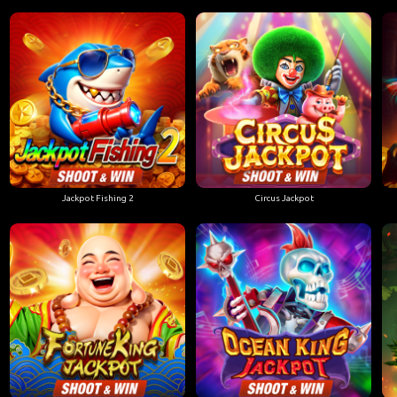
Desktop
Wap
JILI
Jackpot Fishing 2
Circus Jackpot