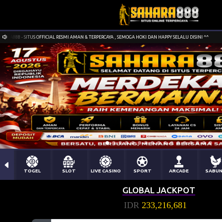
 OFFICIAL RESMI AMAN & TERPERCAYA , SEMOGA HOKI DAN HAPPY SELALU DISINI ^^
SELA
TOGEL
SLOT
LIVE CASINO
SPORT
ARCADE
SABU