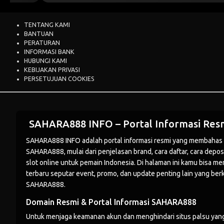
BET NOW
SK Sturm Graz
-0.5
0.95
TENTANG KAMI
BANTUAN
PERATURAN
INFORMASI BANK
HUBUNGI KAMI
KEBIJAKAN PRIVASI
PERSETUJUAN COOKIES
SAHARA888 INFO – Portal Informasi Re
SAHARA888 INFO adalah portal informasi resmi yang membahas 
SAHARA888, mulai dari penjelasan brand, cara daftar, cara deposi
slot online untuk pemain Indonesia. Di halaman ini kamu bisa m
terbaru seputar event, promo, dan update penting lain yang ber