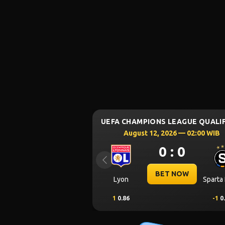
UEFA CHAMPIONS LEAGUE QUALIF
August 11, 2026 — 22:59 WIB
0 : 0
Previous
BET NOW
Union 
Bodo Glimt
Gill
0.75
0.82
-0.75