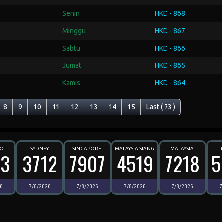
Senin
HKD - 868
Minggu
HKD - 867
Sabtu
HKD - 866
Jumat
HKD - 865
Kamis
HKD - 864
8
9
10
11
12
13
14
15
Last ( 73 )
RO
SYDNEY
SINGAPORE
MALAYSIA SIANG
MALAYSIA
23
3712
7907
4519
7218
5
26
7/8/2026
7/8/2026
7/8/2026
7/8/2026
7