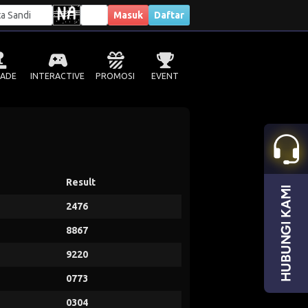
SELAMAT DATANG DI SAHARA888 - SITUS OFFICIAL RESMI AMAN & TERPERCA
Masuk
Daftar
ADE
INTERACTIVE
PROMOSI
EVENT
Result
2476
8867
9220
0773
0304