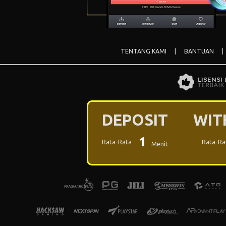
TENTANG KAMI
|
BANTUAN
|
DEPOSIT
WI
1
Rata-Rata
Rata-Ra
Menit