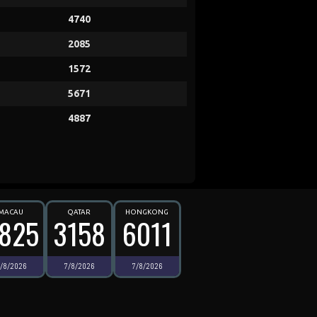
4740
2085
1572
5671
4887
MACAU
QATAR
HONGKONG
825
3158
6011
/8/2026
7/8/2026
7/8/2026