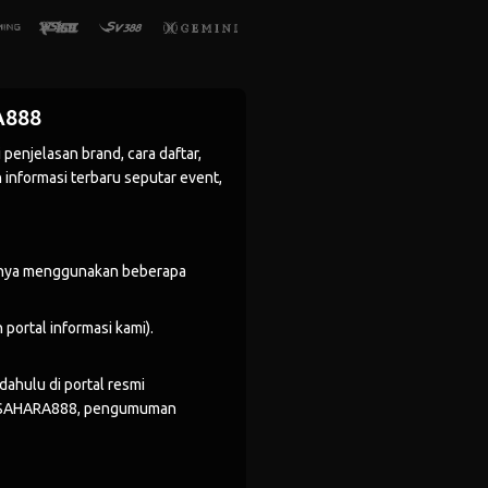
A888
enjelasan brand, cara daftar,
une
Legend of Eagle
 informasi terbaru seputar event,
anya menggunakan beberapa
 portal informasi kami).
 dahulu di portal resmi
lth
Ganesha Luck
smi SAHARA888, pengumuman