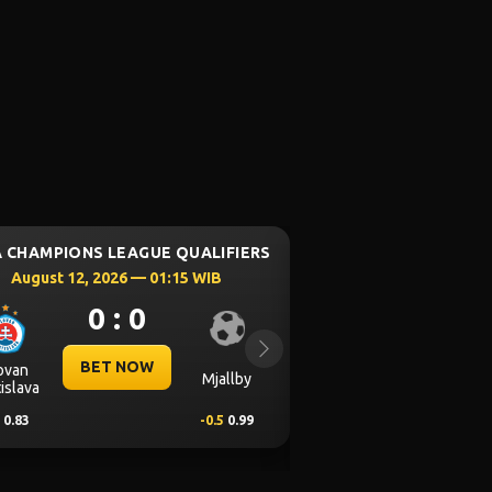
Boxing Fury
FOOTBALL F24 INTERNATIONAL
FRIENDLY
August 8, 2026 — 07:15 WIB
0 : 0
Next
BET NOW
rance
e-Poland
5
0.63
-0.25
-0.87
onanza
Jungle Quest