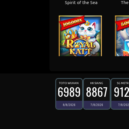
Spirit of the Sea
The
Royal Katt
TOTO WUHAN
HK SIANG
SG MET
6989
8867
91
8/8/2026
7/8/2026
7/8/20
Golden Horse Ride
Fros