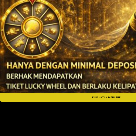
KLIK UNTUK MENUTUP