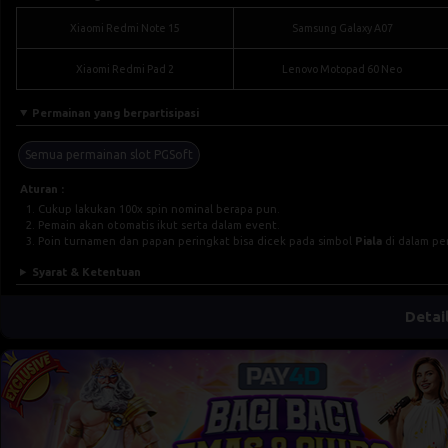
Xiaomi Redmi Note 15
Samsung Galaxy A07
Xiaomi Redmi Pad 2
Lenovo Motopad 60 Neo
Permainan yang berpartisipasi
Semua permainan slot PGSoft
Aturan :
Cukup lakukan 100x spin nominal berapa pun.
Pemain akan otomatis ikut serta dalam event.
Poin turnamen dan papan peringkat bisa dicek pada simbol
Piala
di dalam pe
Syarat & Ketentuan
Detai