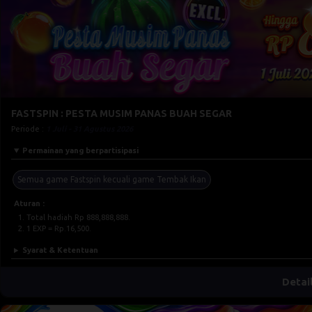
FASTSPIN : PESTA MUSIM PANAS BUAH SEGAR
Periode :
1 Juli - 31 Agustus 2026
Permainan yang berpartisipasi
Semua game Fastspin kecuali game Tembak Ikan
Aturan :
Total hadiah Rp 888,888,888.
1 EXP = Rp.16,500.
Syarat & Ketentuan
Detai