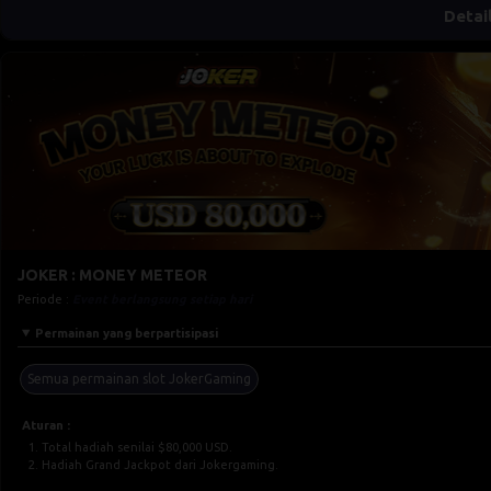
Detai
JOKER : MONEY METEOR
Periode :
Event berlangsung setiap hari
Permainan yang berpartisipasi
Semua permainan slot JokerGaming
Aturan :
Total hadiah senilai $80,000 USD.
Hadiah Grand Jackpot dari Jokergaming.