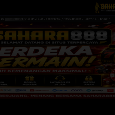
ICIAL RESMI AMAN & TERPERCAYA , SEMOGA HOKI DAN HAPPY SELALU DISINI ^^
SELAMAT 