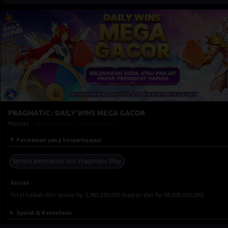
PRAGMATIC : DAILY WINS MEGA GACOR
Periode :
30 Maret 2026 - 28 Maret 2027
Permainan yang berpartisipasi
Semua permainan slot Pragmatic Play
Aturan :
Total hadiah Slot senilai Rp 5,983,200,000 (bagian dari Rp 88,000,000,000).
Syarat & Ketentuan