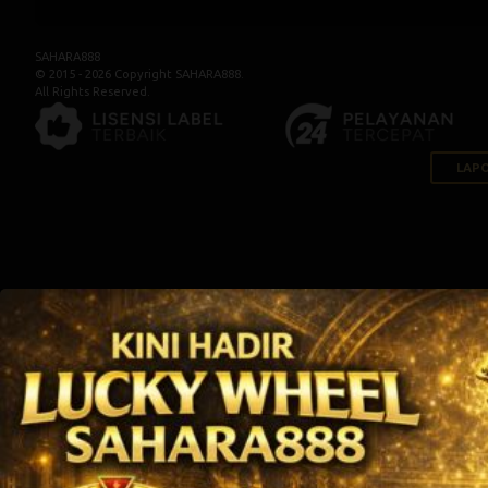
SAHARA888
© 2015 - 2026 Copyright SAHARA888.
All Rights Reserved.
LAPO