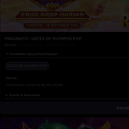
PRAGMATIC : GATES OF OLYMPUS POP
Periode :
3 Agustus 2026 - 28 September 2026
Permainan yang berpartisipasi
GATES OF OLYMPUS POP
Aturan :
Total hadiah senilai Rp 68,780,250,000.
Syarat & Ketentuan
Detai