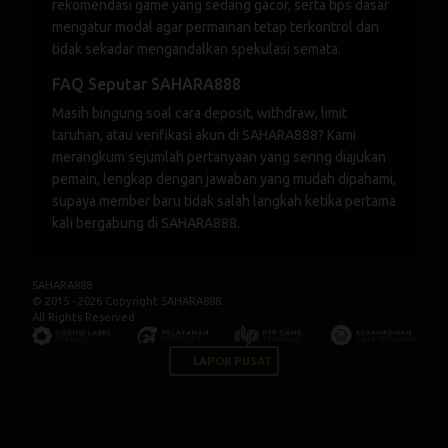
untuk meningkatkan peluang menang. Melalui
SAHARA888 INFO, kamu bisa memantau update RTP,
rekomendasi game yang sedang gacor, serta tips dasar
mengatur modal agar permainan tetap terkontrol dan
tidak sekadar mengandalkan spekulasi semata.
FAQ Seputar SAHARA888
Masih bingung soal cara deposit, withdraw, limit
taruhan, atau verifikasi akun di SAHARA888? Kami
merangkum sejumlah pertanyaan yang sering diajukan
pemain, lengkap dengan jawaban yang mudah dipahami,
supaya member baru tidak salah langkah ketika pertama
kali bergabung di SAHARA888.
SAHARA888
© 2015 - 2026 Copyright SAHARA888.
All Rights Reserved.
LAPOR PUSAT