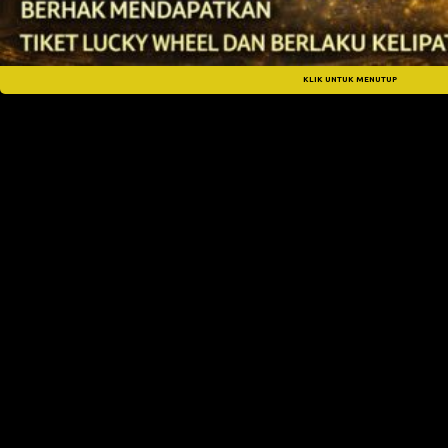
KLIK UNTUK MENUTUP