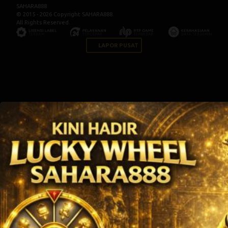
SAHARA888
© 2015 - 2026 Copyright SAHARA888.
All Rights Reserved.
LAPOR PUSAT