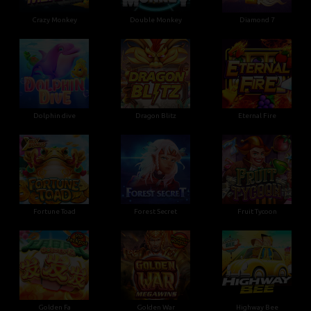
Crazy Monkey
Double Monkey
Diamond 7
Dolphin dive
Dragon Blitz
Eternal Fire
Fortune Toad
Forest Secret
Fruit Tycoon
Golden Fa
Golden War
Highway Bee