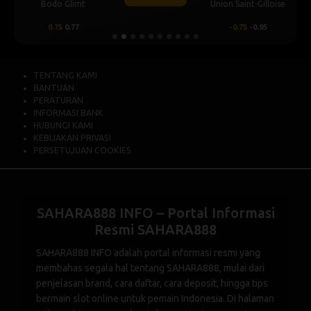
Bodo Glimt
Union Saint-Gilloise
0.75
0.77
-0.75
-0.95
TENTANG KAMI
BANTUAN
PERATURAN
INFORMASI BANK
HUBUNGI KAMI
KEBIJAKAN PRIVASI
PERSETUJUAN COOKIES
SAHARA888 INFO – Portal Informasi
Resmi SAHARA888
SAHARA888 INFO adalah portal informasi resmi yang
membahas segala hal tentang SAHARA888, mulai dari
penjelasan brand, cara daftar, cara deposit, hingga tips
bermain slot online untuk pemain Indonesia. Di halaman