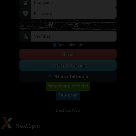
Remember Me
Masuk
Daftar Sekarang
Main di Telegram
Whastapp Official
Telegram
Desktop
Wap
NextSpin